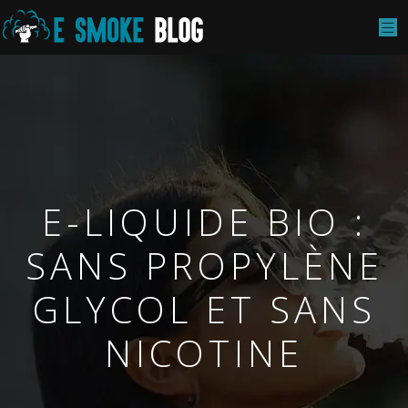
E-LIQUIDE BIO :
SANS PROPYLÈNE
GLYCOL ET SANS
NICOTINE