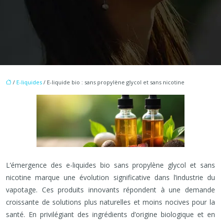
/
E-liquides
/ E-liquide bio : sans propylène glycol et sans nicotine
L’émergence des e-liquides bio sans propylène glycol et sans
nicotine marque une évolution significative dans l’industrie du
vapotage. Ces produits innovants répondent à une demande
croissante de solutions plus naturelles et moins nocives pour la
santé. En privilégiant des ingrédients d’origine biologique et en