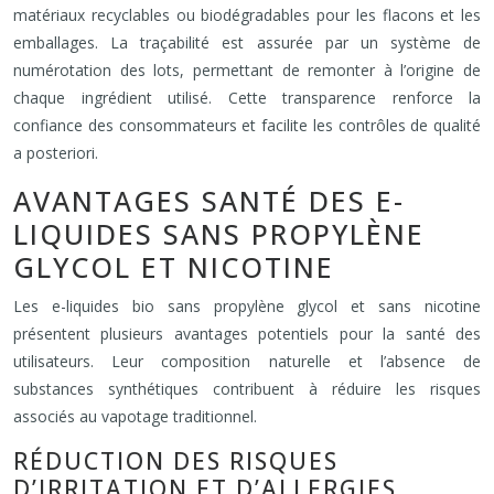
matériaux recyclables ou biodégradables pour les flacons et les
emballages. La traçabilité est assurée par un système de
numérotation des lots, permettant de remonter à l’origine de
chaque ingrédient utilisé. Cette transparence renforce la
confiance des consommateurs et facilite les contrôles de qualité
a posteriori.
AVANTAGES SANTÉ DES E-
LIQUIDES SANS PROPYLÈNE
GLYCOL ET NICOTINE
Les e-liquides bio sans propylène glycol et sans nicotine
présentent plusieurs avantages potentiels pour la santé des
utilisateurs. Leur composition naturelle et l’absence de
substances synthétiques contribuent à réduire les risques
associés au vapotage traditionnel.
RÉDUCTION DES RISQUES
D’IRRITATION ET D’ALLERGIES