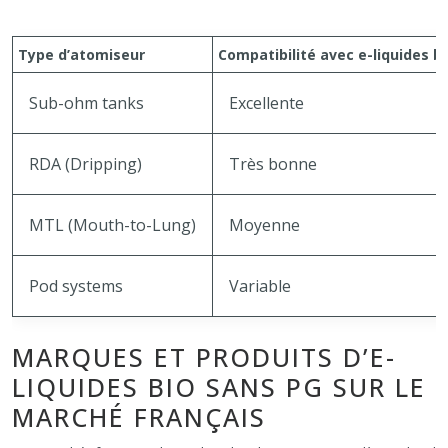
Type d’atomiseur
Compatibilité avec e-liquides b
Sub-ohm tanks
Excellente
RDA (Dripping)
Très bonne
MTL (Mouth-to-Lung)
Moyenne
Pod systems
Variable
MARQUES ET PRODUITS D’E-
LIQUIDES BIO SANS PG SUR LE
MARCHÉ FRANÇAIS