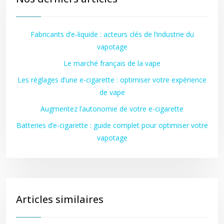
Fabricants d’e-liquide : acteurs clés de l’industrie du
vapotage
Le marché français de la vape
Les réglages d’une e-cigarette : optimiser votre expérience
de vape
Augmentez l’autonomie de votre e-cigarette
Batteries d’e-cigarette : guide complet pour optimiser votre
vapotage
Articles similaires