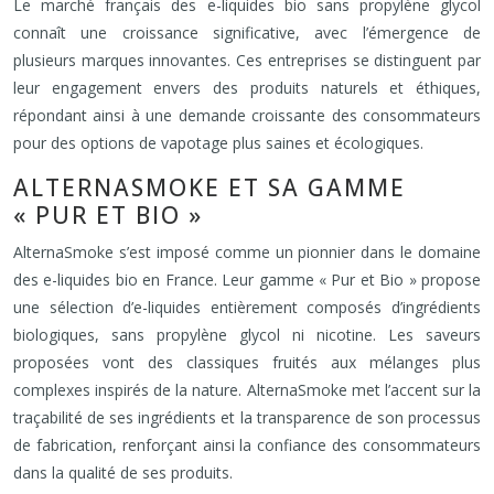
Le marché français des e-liquides bio sans propylène glycol
connaît une croissance significative, avec l’émergence de
plusieurs marques innovantes. Ces entreprises se distinguent par
leur engagement envers des produits naturels et éthiques,
répondant ainsi à une demande croissante des consommateurs
pour des options de vapotage plus saines et écologiques.
ALTERNASMOKE ET SA GAMME
« PUR ET BIO »
AlternaSmoke s’est imposé comme un pionnier dans le domaine
des e-liquides bio en France. Leur gamme « Pur et Bio » propose
une sélection d’e-liquides entièrement composés d’ingrédients
biologiques, sans propylène glycol ni nicotine. Les saveurs
proposées vont des classiques fruités aux mélanges plus
complexes inspirés de la nature. AlternaSmoke met l’accent sur la
traçabilité de ses ingrédients et la transparence de son processus
de fabrication, renforçant ainsi la confiance des consommateurs
dans la qualité de ses produits.