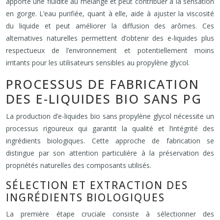
apporte une fluidité au mélange et peut contribuer à la sensation
en gorge. L’eau purifiée, quant à elle, aide à ajuster la viscosité
du liquide et peut améliorer la diffusion des arômes. Ces
alternatives naturelles permettent d’obtenir des e-liquides plus
respectueux de l’environnement et potentiellement moins
irritants pour les utilisateurs sensibles au propylène glycol.
PROCESSUS DE FABRICATION
DES E-LIQUIDES BIO SANS PG
La production d’e-liquides bio sans propylène glycol nécessite un
processus rigoureux qui garantit la qualité et l’intégrité des
ingrédients biologiques. Cette approche de fabrication se
distingue par son attention particulière à la préservation des
propriétés naturelles des composants utilisés.
SÉLECTION ET EXTRACTION DES
INGRÉDIENTS BIOLOGIQUES
La première étape cruciale consiste à sélectionner des