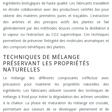
ingrédients biologiques de haute qualité. Les fabricants travaillent
en étroite collaboration avec des producteurs certifiés bio pour
obtenir des matières premières pures et traçables. L’extraction
des arômes et des principes actifs des plantes se fait
généralement par des méthodes douces comme la distillation à
la vapeur ou l’extraction au CO2 supercritique. Ces techniques
permettent de préserver l’intégrité des molécules aromatiques et
des composés bénéfiques des plantes.
TECHNIQUES DE MÉLANGE
PRÉSERVANT LES PROPRIÉTÉS
NATURELLES
Le mélange des différents composants s’effectue avec
précaution pour maintenir les propriétés naturelles des
ingrédients. Les fabricants utilisent souvent des techniques de
mélange à froid pour éviter la dégradation des arômes sensibles
à la chaleur. La phase de maturation du mélange est cruciale,
permettant aux saveurs de se développer pleinement et de