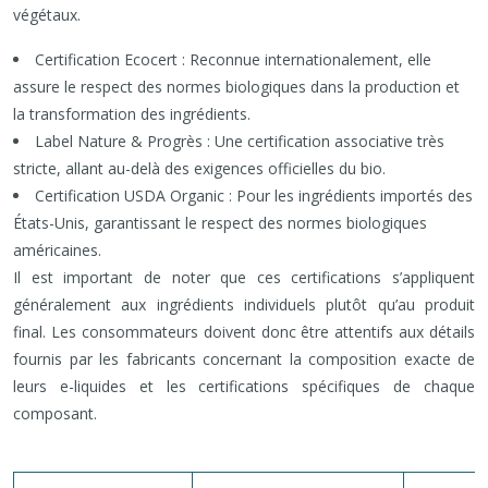
végétaux.
Certification Ecocert : Reconnue internationalement, elle
assure le respect des normes biologiques dans la production et
la transformation des ingrédients.
Label Nature & Progrès : Une certification associative très
stricte, allant au-delà des exigences officielles du bio.
Certification USDA Organic : Pour les ingrédients importés des
États-Unis, garantissant le respect des normes biologiques
américaines.
Il est important de noter que ces certifications s’appliquent
généralement aux ingrédients individuels plutôt qu’au produit
final. Les consommateurs doivent donc être attentifs aux détails
fournis par les fabricants concernant la composition exacte de
leurs e-liquides et les certifications spécifiques de chaque
composant.