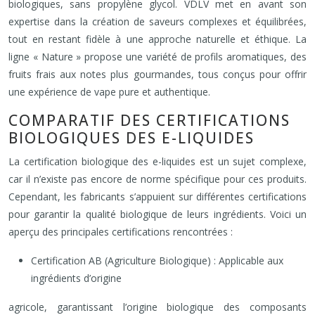
biologiques, sans propylène glycol. VDLV met en avant son
expertise dans la création de saveurs complexes et équilibrées,
tout en restant fidèle à une approche naturelle et éthique. La
ligne « Nature » propose une variété de profils aromatiques, des
fruits frais aux notes plus gourmandes, tous conçus pour offrir
une expérience de vape pure et authentique.
COMPARATIF DES CERTIFICATIONS
BIOLOGIQUES DES E-LIQUIDES
La certification biologique des e-liquides est un sujet complexe,
car il n’existe pas encore de norme spécifique pour ces produits.
Cependant, les fabricants s’appuient sur différentes certifications
pour garantir la qualité biologique de leurs ingrédients. Voici un
aperçu des principales certifications rencontrées :
Certification AB (Agriculture Biologique) : Applicable aux
ingrédients d’origine
agricole, garantissant l’origine biologique des composants