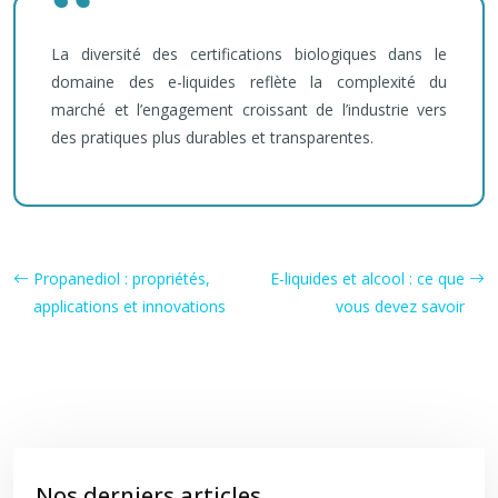
La diversité des certifications biologiques dans le
domaine des e-liquides reflète la complexité du
marché et l’engagement croissant de l’industrie vers
des pratiques plus durables et transparentes.
Propanediol : propriétés,
E-liquides et alcool : ce que
applications et innovations
vous devez savoir
Nos derniers articles