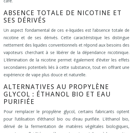
café.
ABSENCE TOTALE DE NICOTINE ET
SES DÉRIVÉS
Un aspect fondamental de ces e-liquides est l’absence totale de
nicotine et de ses dérivés. Cette caractéristique les distingue
nettement des liquides conventionnels et répond aux besoins des
vapoteurs cherchant à se libérer de la dépendance nicotinique.
L’élimination de la nicotine permet également d’éviter les effets
secondaires potentiels liés à cette substance, tout en offrant une
expérience de vape plus douce et naturelle.
ALTERNATIVES AU PROPYLÈNE
GLYCOL : ÉTHANOL BIO ET EAU
PURIFIÉE
Pour remplacer le propylène glycol, certains fabricants optent
pour l’utilisation d’éthanol bio ou d’eau purifiée. L’éthanol bio,
dérivé de la fermentation de matières végétales biologiques,