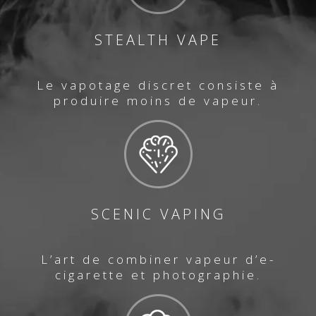
STEALTH VAPE
Le vapotage discret consiste à
produire moins de vapeur.
SCENIC VAPING
L’art de combiner vapeur d’e-
cigarette et photographie.