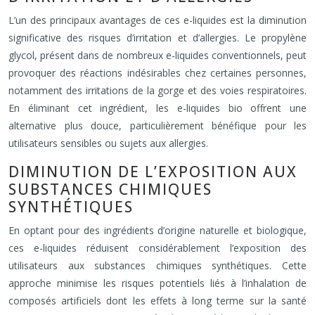
L’un des principaux avantages de ces e-liquides est la diminution
significative des risques d’irritation et d’allergies. Le propylène
glycol, présent dans de nombreux e-liquides conventionnels, peut
provoquer des réactions indésirables chez certaines personnes,
notamment des irritations de la gorge et des voies respiratoires.
En éliminant cet ingrédient, les e-liquides bio offrent une
alternative plus douce, particulièrement bénéfique pour les
utilisateurs sensibles ou sujets aux allergies.
DIMINUTION DE L’EXPOSITION AUX
SUBSTANCES CHIMIQUES
SYNTHÉTIQUES
En optant pour des ingrédients d’origine naturelle et biologique,
ces e-liquides réduisent considérablement l’exposition des
utilisateurs aux substances chimiques synthétiques. Cette
approche minimise les risques potentiels liés à l’inhalation de
composés artificiels dont les effets à long terme sur la santé