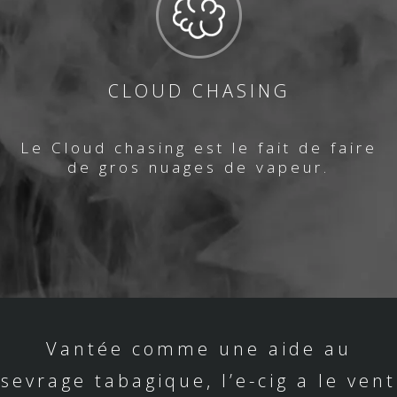
CLOUD CHASING
Le Cloud chasing est le fait de faire
de gros nuages de vapeur.
Vantée comme une aide au
sevrage tabagique, l’e-cig a le vent