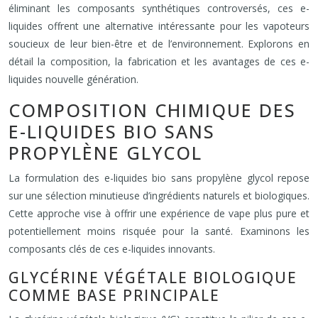
éliminant les composants synthétiques controversés, ces e-
liquides offrent une alternative intéressante pour les vapoteurs
soucieux de leur bien-être et de l’environnement. Explorons en
détail la composition, la fabrication et les avantages de ces e-
liquides nouvelle génération.
COMPOSITION CHIMIQUE DES
E-LIQUIDES BIO SANS
PROPYLÈNE GLYCOL
La formulation des e-liquides bio sans propylène glycol repose
sur une sélection minutieuse d’ingrédients naturels et biologiques.
Cette approche vise à offrir une expérience de vape plus pure et
potentiellement moins risquée pour la santé. Examinons les
composants clés de ces e-liquides innovants.
GLYCÉRINE VÉGÉTALE BIOLOGIQUE
COMME BASE PRINCIPALE