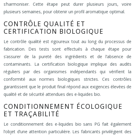
s’harmoniser. Cette étape peut durer plusieurs jours, voire
plusieurs semaines, pour obtenir un profil aromatique optimal.
CONTRÔLE QUALITÉ ET
CERTIFICATION BIOLOGIQUE
Le contrôle qualité est rigoureux tout au long du processus de
fabrication. Des tests sont effectués à chaque étape pour
s’assurer de la pureté des ingrédients et de l’absence de
contaminants. La certification biologique implique des audits
réguliers par des organismes indépendants qui vérifient la
conformité aux normes biologiques strictes. Ces contrôles
garantissent que le produit final répond aux exigences élevées de
qualité et de sécurité attendues des e-liquides bio.
CONDITIONNEMENT ÉCOLOGIQUE
ET TRAÇABILITÉ
Le conditionnement des e-liquides bio sans PG fait également
l’objet d’une attention particulière. Les fabricants privilégient des