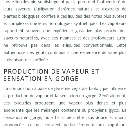
Les e-liquides bio se distinguent par la pureté et l’authenticité de
leurs saveurs. L’utilisation d’arômes naturels et d’extraits de
plantes biologiques confère à ces liquides des notes plus subtiles
et complexes que leurs homologues synthétiques. Les vapoteurs
rapportent souvent une expérience gustative plus proche des
saveurs naturelles, avec des nuances et des profondeurs qu’on
ne retrouve pas dans les e-liquides conventionnels. Cette
authenticité des goûts contribue à une expérience de vape plus
satisfaisante et raffinée.
PRODUCTION DE VAPEUR ET
SENSATION EN GORGE
La composition à base de glycérine végétale biologique influence
la production de vapeur et la sensation en gorge. Généralement,
ces e-liquides produisent une vapeur plus dense et plus
abondante que les mélanges contenant du propylène glycol. La
sensation en gorge, ou « hit », peut être plus douce et moins
prononcée, ce qui convient particulièrement aux vapoteurs