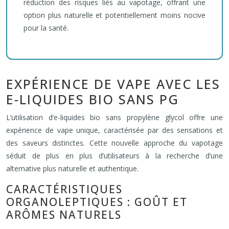
réduction des risques liés au vapotage, offrant une
option plus naturelle et potentiellement moins nocive
pour la santé.
EXPÉRIENCE DE VAPE AVEC LES
E-LIQUIDES BIO SANS PG
L’utilisation d’e-liquides bio sans propylène glycol offre une
expérience de vape unique, caractérisée par des sensations et
des saveurs distinctes. Cette nouvelle approche du vapotage
séduit de plus en plus d’utilisateurs à la recherche d’une
alternative plus naturelle et authentique.
CARACTÉRISTIQUES
ORGANOLEPTIQUES : GOÛT ET
ARÔMES NATURELS