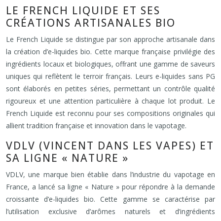
LE FRENCH LIQUIDE ET SES
CRÉATIONS ARTISANALES BIO
Le French Liquide se distingue par son approche artisanale dans
la création d’e-liquides bio. Cette marque française privilégie des
ingrédients locaux et biologiques, offrant une gamme de saveurs
uniques qui reflètent le terroir français. Leurs e-liquides sans PG
sont élaborés en petites séries, permettant un contrôle qualité
rigoureux et une attention particulière à chaque lot produit. Le
French Liquide est reconnu pour ses compositions originales qui
allient tradition française et innovation dans le vapotage.
VDLV (VINCENT DANS LES VAPES) ET
SA LIGNE « NATURE »
VDLV, une marque bien établie dans l’industrie du vapotage en
France, a lancé sa ligne « Nature » pour répondre à la demande
croissante d’e-liquides bio. Cette gamme se caractérise par
l’utilisation exclusive d’arômes naturels et d’ingrédients