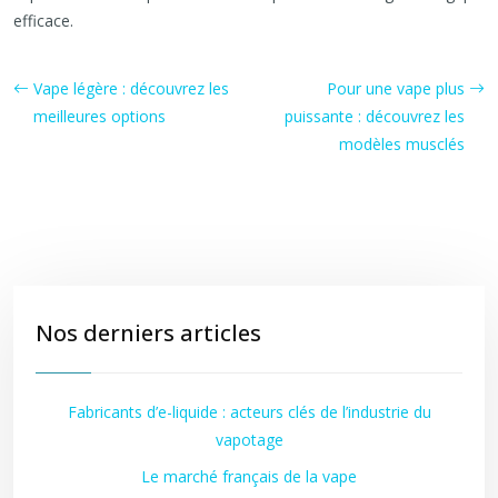
efficace.
Vape légère : découvrez les
Pour une vape plus
meilleures options
puissante : découvrez les
modèles musclés
Nos derniers articles
Fabricants d’e-liquide : acteurs clés de l’industrie du
vapotage
Le marché français de la vape