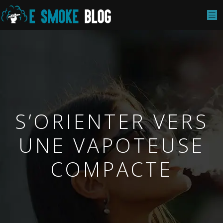
S’ORIENTER VERS
UNE VAPOTEUSE
COMPACTE