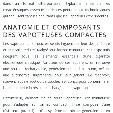
dans un format ultra-portable. Explorons ensemble les
caractéristiques essentielles de ces petits bijoux technologiques
qui séduisent tant les débutants que les vapoteurs expérimentés.
ANATOMIE ET COMPOSANTS
DES VAPOTEUSES COMPACTES
Les vapoteuses compactes se distinguent par leur design épuré
et leur taille réduite. Malgré leur format miniature, ces dispositifs
intègrent tous les éléments essentiels d’une cigarette
électronique classique. Au cœur de ces appareils, on retrouve
une batterie rechargeable, généralement au lithium-ion, offrant
une autonomie surprenante pour leur gabarit. Le réservoir,
souvent appelé
pod
ou cartouche, est conçu pour contenir le e-
liquide et abrite la résistance chargée de le vaporiser.
L’atomiseur, élément clé de toute vapoteuse, est miniaturisé
pour s’adapter au format compact. Il se compose d’une
résistance (ou coil) et d’un système de mèche, généralement en