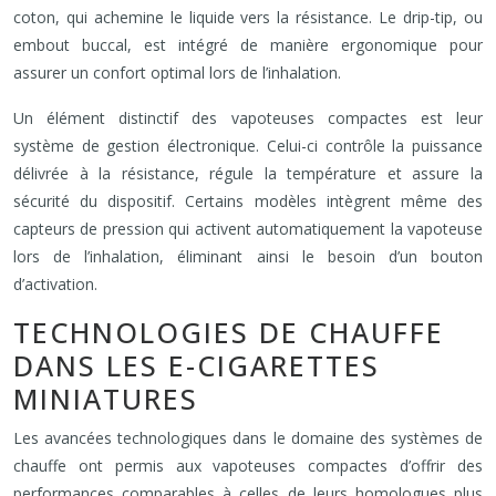
coton, qui achemine le liquide vers la résistance. Le drip-tip, ou
embout buccal, est intégré de manière ergonomique pour
assurer un confort optimal lors de l’inhalation.
Un élément distinctif des vapoteuses compactes est leur
système de gestion électronique. Celui-ci contrôle la puissance
délivrée à la résistance, régule la température et assure la
sécurité du dispositif. Certains modèles intègrent même des
capteurs de pression qui activent automatiquement la vapoteuse
lors de l’inhalation, éliminant ainsi le besoin d’un bouton
d’activation.
TECHNOLOGIES DE CHAUFFE
DANS LES E-CIGARETTES
MINIATURES
Les avancées technologiques dans le domaine des systèmes de
chauffe ont permis aux vapoteuses compactes d’offrir des
performances comparables à celles de leurs homologues plus