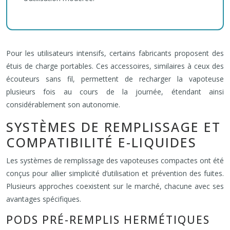
Pour les utilisateurs intensifs, certains fabricants proposent des
étuis de charge portables. Ces accessoires, similaires à ceux des
écouteurs sans fil, permettent de recharger la vapoteuse
plusieurs fois au cours de la journée, étendant ainsi
considérablement son autonomie.
SYSTÈMES DE REMPLISSAGE ET
COMPATIBILITÉ E-LIQUIDES
Les systèmes de remplissage des vapoteuses compactes ont été
conçus pour allier simplicité d’utilisation et prévention des fuites.
Plusieurs approches coexistent sur le marché, chacune avec ses
avantages spécifiques.
PODS PRÉ-REMPLIS HERMÉTIQUES