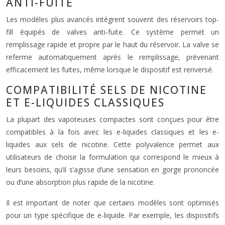
ANTI-FUITE
Les modèles plus avancés intègrent souvent des réservoirs top-
fill équipés de valves anti-fuite. Ce système permet un
remplissage rapide et propre par le haut du réservoir. La valve se
referme automatiquement après le remplissage, prévenant
efficacement les fuites, même lorsque le dispositif est renversé.
COMPATIBILITÉ SELS DE NICOTINE
ET E-LIQUIDES CLASSIQUES
La plupart des vapoteuses compactes sont conçues pour être
compatibles à la fois avec les e-liquides classiques et les e-
liquides aux sels de nicotine. Cette polyvalence permet aux
utilisateurs de choisir la formulation qui correspond le mieux à
leurs besoins, qu’il s’agisse d’une sensation en gorge prononcée
ou d’une absorption plus rapide de la nicotine.
Il est important de noter que certains modèles sont optimisés
pour un type spécifique de e-liquide. Par exemple, les dispositifs