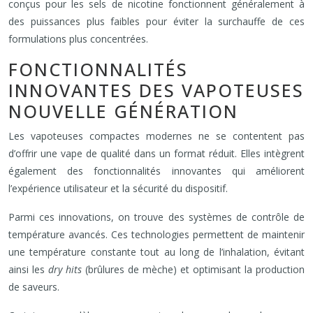
conçus pour les sels de nicotine fonctionnent généralement à
des puissances plus faibles pour éviter la surchauffe de ces
formulations plus concentrées.
FONCTIONNALITÉS
INNOVANTES DES VAPOTEUSES
NOUVELLE GÉNÉRATION
Les vapoteuses compactes modernes ne se contentent pas
d’offrir une vape de qualité dans un format réduit. Elles intègrent
également des fonctionnalités innovantes qui améliorent
l’expérience utilisateur et la sécurité du dispositif.
Parmi ces innovations, on trouve des systèmes de contrôle de
température avancés. Ces technologies permettent de maintenir
une température constante tout au long de l’inhalation, évitant
ainsi les
dry hits
(brûlures de mèche) et optimisant la production
de saveurs.