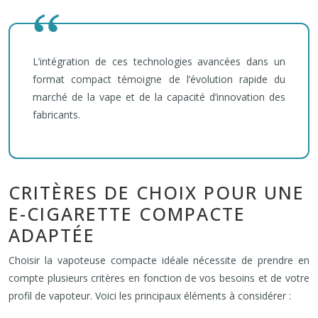
L’intégration de ces technologies avancées dans un
format compact témoigne de l’évolution rapide du
marché de la vape et de la capacité d’innovation des
fabricants.
CRITÈRES DE CHOIX POUR UNE
E-CIGARETTE COMPACTE
ADAPTÉE
Choisir la vapoteuse compacte idéale nécessite de prendre en
compte plusieurs critères en fonction de vos besoins et de votre
profil de vapoteur. Voici les principaux éléments à considérer :