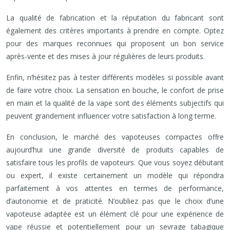
La qualité de fabrication et la réputation du fabricant sont
également des critères importants à prendre en compte. Optez
pour des marques reconnues qui proposent un bon service
après-vente et des mises à jour régulières de leurs produits.
Enfin, n’hésitez pas à tester différents modèles si possible avant
de faire votre choix. La sensation en bouche, le confort de prise
en main et la qualité de la vape sont des éléments subjectifs qui
peuvent grandement influencer votre satisfaction à long terme.
En conclusion, le marché des vapoteuses compactes offre
aujourd’hui une grande diversité de produits capables de
satisfaire tous les profils de vapoteurs. Que vous soyez débutant
ou expert, il existe certainement un modèle qui répondra
parfaitement à vos attentes en termes de performance,
d’autonomie et de praticité. N’oubliez pas que le choix d’une
vapoteuse adaptée est un élément clé pour une expérience de
vape réussie et potentiellement pour un sevrage tabagique