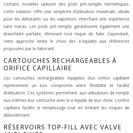
Certains modèles utilisent des pods pré-remplis hermétiques.
Cette solution offre une simplicité d’utilisation maximale, idéale
pour les débutants ou les vapoteurs cherchant une expérience
sans tracas. Les pods pré-remplis garantissent également une
étanchéité parfaite, éliminant tout risque de fuite. Cependant,
cette approche limite le choix des e-liquides aux références
proposées par le fabricant.
CARTOUCHES RECHARGEABLES À
ORIFICE CAPILLAIRE
Les cartouches rechargeables équipées d’un orifice capillaire
représentent un bon compromis entre flexibilité et facilité
d’utilisation. Ces systèmes permettent aux utilisateurs de remplir
eux-mêmes leur cartouche avec le e-liquide de leur choix. L’orifice
capillaire facilite le remplissage tout en limitant les risques de
débordement.
RÉSERVOIRS TOP-FILL AVEC VALVE