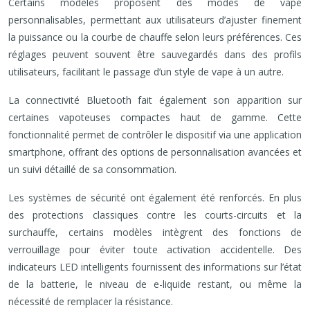
Certains modèles proposent des modes de vape
personnalisables, permettant aux utilisateurs d’ajuster finement
la puissance ou la courbe de chauffe selon leurs préférences. Ces
réglages peuvent souvent être sauvegardés dans des profils
utilisateurs, facilitant le passage d’un style de vape à un autre.
La connectivité Bluetooth fait également son apparition sur
certaines vapoteuses compactes haut de gamme. Cette
fonctionnalité permet de contrôler le dispositif via une application
smartphone, offrant des options de personnalisation avancées et
un suivi détaillé de sa consommation.
Les systèmes de sécurité ont également été renforcés. En plus
des protections classiques contre les courts-circuits et la
surchauffe, certains modèles intègrent des fonctions de
verrouillage pour éviter toute activation accidentelle. Des
indicateurs LED intelligents fournissent des informations sur l’état
de la batterie, le niveau de e-liquide restant, ou même la
nécessité de remplacer la résistance.