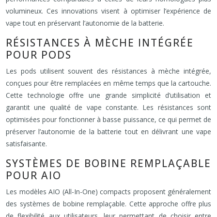
volumineux. Ces innovations visent à optimiser l’expérience de
vape tout en préservant l’autonomie de la batterie.
RÉSISTANCES À MÈCHE INTÉGRÉE
POUR PODS
Les pods utilisent souvent des résistances à mèche intégrée,
conçues pour être remplacées en même temps que la cartouche.
Cette technologie offre une grande simplicité d’utilisation et
garantit une qualité de vape constante. Les résistances sont
optimisées pour fonctionner à basse puissance, ce qui permet de
préserver l’autonomie de la batterie tout en délivrant une vape
satisfaisante.
SYSTÈMES DE BOBINE REMPLAÇABLE
POUR AIO
Les modèles AIO (All-In-One) compacts proposent généralement
des systèmes de bobine remplaçable. Cette approche offre plus
de flexibilité aux utilisateurs, leur permettant de choisir entre