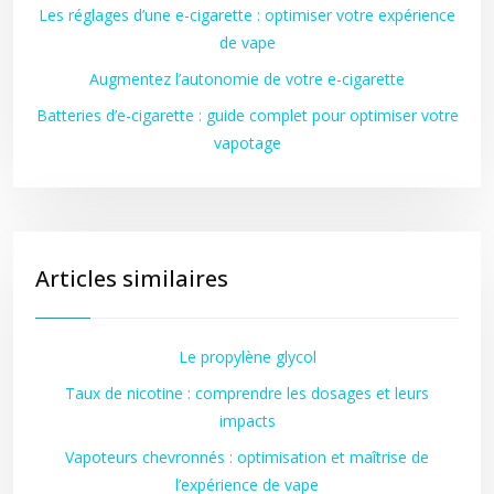
Les réglages d’une e-cigarette : optimiser votre expérience
de vape
Augmentez l’autonomie de votre e-cigarette
Batteries d’e-cigarette : guide complet pour optimiser votre
vapotage
Articles similaires
Le propylène glycol
Taux de nicotine : comprendre les dosages et leurs
impacts
Vapoteurs chevronnés : optimisation et maîtrise de
l’expérience de vape