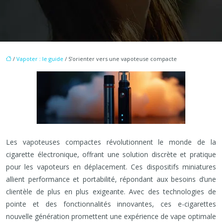
/
Vapoter : le guide
/ S’orienter vers une vapoteuse compacte
Les vapoteuses compactes révolutionnent le monde de la
cigarette électronique, offrant une solution discrète et pratique
pour les vapoteurs en déplacement. Ces dispositifs miniatures
allient performance et portabilité, répondant aux besoins d’une
clientèle de plus en plus exigeante. Avec des technologies de
pointe et des fonctionnalités innovantes, ces e-cigarettes
nouvelle génération promettent une expérience de vape optimale