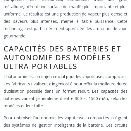
métallique, offrent une surface de chauffe plus importante et plus
uniforme. Le résultat est une production de vapeur plus dense et
des saveurs plus intenses, même à faible puissance. Cette
technologie est particulièrement appréciée des amateurs de vape
gourmande.
CAPACITÉS DES BATTERIES ET
AUTONOMIE DES MODÈLES
ULTRA-PORTABLES
L’autonomie est un enjeu crucial pour les vapoteuses compactes.
Les fabricants rivalisent d’ingéniosité pour offrir la meilleure durée
d’utilisation possible dans un format réduit. Les capacités des
batteries varient généralement entre 300 et 1500 mAh, selon les
modèles et leur taille.
Pour optimiser l’autonomie, les vapoteuses compactes intègrent
des systèmes de gestion intelligente de la batterie. Ces circuits