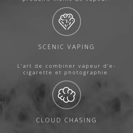
SCENIC VAPING
L’art de combiner vapeur d’e-
cigarette et photographie.
CLOUD CHASING