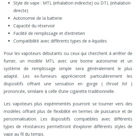
Style de vape : MTL (inhalation indirecte) ou DTL (inhalation
directe)
Autonomie de la batterie
Capacité du réservoir
Facilité de remplissage et d’entretien
Compatibilité avec différents types de e-liquides
Pour les vapoteurs débutants ou ceux qui cherchent à arrêter de
fumer, un modèle MTL avec une bonne autonomie et un
système de remplissage simple sera généralement le plus
adapté. Les ex-fumeurs apprécieront particulièrement les
dispositifs offrant une sensation en gorge (
throat hit
)
prononcée, similaire à celle d’une cigarette traditionnelle.
Les vapoteurs plus expérimentés pourront se tourner vers des
modèles offrant plus de flexibilité en termes de puissance et de
personnalisation. Les dispositifs compatibles avec différents
types de résistances permettront d’explorer différents styles de
vape au fil du temps.