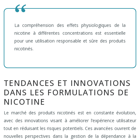
La compréhension des effets physiologiques de la
nicotine à différentes concentrations est essentielle
pour une utilisation responsable et sûre des produits
nicotinés.
TENDANCES ET INNOVATIONS
DANS LES FORMULATIONS DE
NICOTINE
Le marché des produits nicotinés est en constante évolution,
avec des innovations visant à améliorer l’expérience utilisateur
tout en réduisant les risques potentiels. Ces avancées ouvrent de
nouvelles perspectives dans la gestion de la dépendance à la