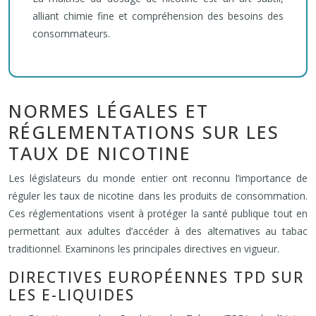
alliant chimie fine et compréhension des besoins des
consommateurs.
NORMES LÉGALES ET
RÉGLEMENTATIONS SUR LES
TAUX DE NICOTINE
Les législateurs du monde entier ont reconnu l’importance de
réguler les taux de nicotine dans les produits de consommation.
Ces réglementations visent à protéger la santé publique tout en
permettant aux adultes d’accéder à des alternatives au tabac
traditionnel. Examinons les principales directives en vigueur.
DIRECTIVES EUROPÉENNES TPD SUR
LES E-LIQUIDES