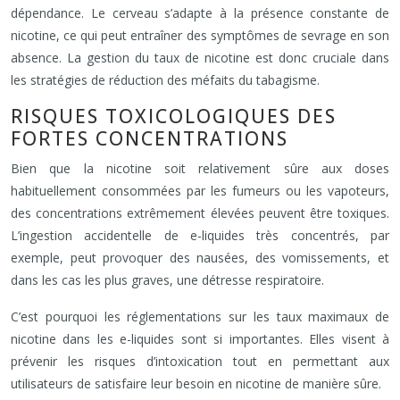
dépendance. Le cerveau s’adapte à la présence constante de
nicotine, ce qui peut entraîner des symptômes de sevrage en son
absence. La gestion du taux de nicotine est donc cruciale dans
les stratégies de réduction des méfaits du tabagisme.
RISQUES TOXICOLOGIQUES DES
FORTES CONCENTRATIONS
Bien que la nicotine soit relativement sûre aux doses
habituellement consommées par les fumeurs ou les vapoteurs,
des concentrations extrêmement élevées peuvent être toxiques.
L’ingestion accidentelle de e-liquides très concentrés, par
exemple, peut provoquer des nausées, des vomissements, et
dans les cas les plus graves, une détresse respiratoire.
C’est pourquoi les réglementations sur les taux maximaux de
nicotine dans les e-liquides sont si importantes. Elles visent à
prévenir les risques d’intoxication tout en permettant aux
utilisateurs de satisfaire leur besoin en nicotine de manière sûre.