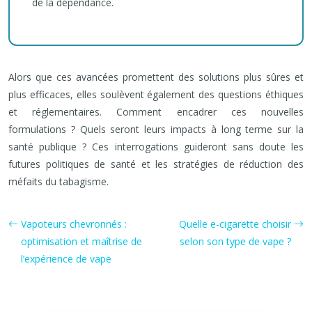
de la dépendance.
Alors que ces avancées promettent des solutions plus sûres et
plus efficaces, elles soulèvent également des questions éthiques
et réglementaires. Comment encadrer ces nouvelles
formulations ? Quels seront leurs impacts à long terme sur la
santé publique ? Ces interrogations guideront sans doute les
futures politiques de santé et les stratégies de réduction des
méfaits du tabagisme.
Vapoteurs chevronnés :
Quelle e-cigarette choisir
optimisation et maîtrise de
selon son type de vape ?
l’expérience de vape