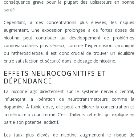
conséquence grave pour la plupart des utilisateurs en bonne
santé.
Cependant, à des concentrations plus élevées, les risques
augmentent. Une exposition prolongée à de fortes doses de
nicotine peut contribuer au développement de problèmes
cardiovasculaires plus sérieux, comme l’hypertension chronique
ou l’athérosclérose. Il est donc crucial de trouver un équilibre
entre satisfaction et sécurité dans le dosage de nicotine.
EFFETS NEUROCOGNITIFS ET
DÉPENDANCE
La nicotine agit directement sur le système nerveux central,
influençant la libération de neurotransmetteurs comme la
dopamine. À faible dose, elle peut améliorer la concentration et
la mémoire à court terme. C’est d’ailleurs cet effet qui explique en
partie son potentiel addictif.
Les taux plus élevés de nicotine augmentent le risque de