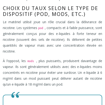
CHOIX DU TAUX SELON LE TYPE DE
DISPOSITIF (POD, MODS, ETC.)
Le matériel utilisé joue un rôle crucial dans la délivrance de
nicotine. Les systèmes
, compacts et à faible puissance, sont
pod
généralement conçus pour des e-liquides à forte teneur en
nicotine (souvent des sels de nicotine). Ils délivrent de petites
quantités de vapeur mais avec une concentration élevée en
nicotine.
À l’opposé, les
, plus puissants, produisent davantage de
mods
vapeur. Ils sont généralement utilisés avec des e-liquides moins
concentrés en nicotine pour éviter une surdose. Un e-liquide à 6
mg/ml dans un mod puissant peut délivrer autant de nicotine
qu’un e-liquide à 18 mg/ml dans un pod.