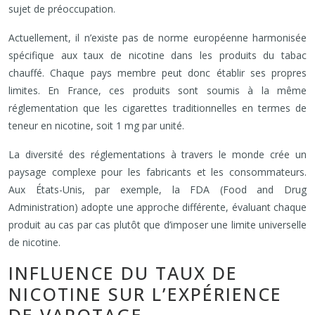
sujet de préoccupation.
Actuellement, il n’existe pas de norme européenne harmonisée
spécifique aux taux de nicotine dans les produits du tabac
chauffé. Chaque pays membre peut donc établir ses propres
limites. En France, ces produits sont soumis à la même
réglementation que les cigarettes traditionnelles en termes de
teneur en nicotine, soit 1 mg par unité.
La diversité des réglementations à travers le monde crée un
paysage complexe pour les fabricants et les consommateurs.
Aux États-Unis, par exemple, la FDA (Food and Drug
Administration) adopte une approche différente, évaluant chaque
produit au cas par cas plutôt que d’imposer une limite universelle
de nicotine.
INFLUENCE DU TAUX DE
NICOTINE SUR L’EXPÉRIENCE