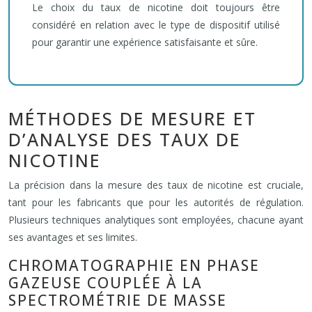
Le choix du taux de nicotine doit toujours être
considéré en relation avec le type de dispositif utilisé
pour garantir une expérience satisfaisante et sûre.
MÉTHODES DE MESURE ET
D’ANALYSE DES TAUX DE
NICOTINE
La précision dans la mesure des taux de nicotine est cruciale,
tant pour les fabricants que pour les autorités de régulation.
Plusieurs techniques analytiques sont employées, chacune ayant
ses avantages et ses limites.
CHROMATOGRAPHIE EN PHASE
GAZEUSE COUPLÉE À LA
SPECTROMÉTRIE DE MASSE