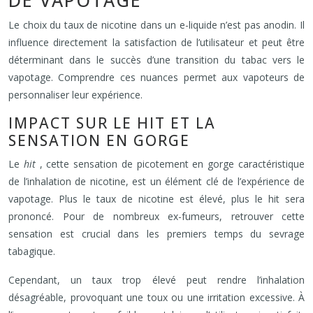
DE VAPOTAGE
Le choix du taux de nicotine dans un e-liquide n’est pas anodin. Il
influence directement la satisfaction de l’utilisateur et peut être
déterminant dans le succès d’une transition du tabac vers le
vapotage. Comprendre ces nuances permet aux vapoteurs de
personnaliser leur expérience.
IMPACT SUR LE HIT ET LA
SENSATION EN GORGE
Le
hit
, cette sensation de picotement en gorge caractéristique
de l’inhalation de nicotine, est un élément clé de l’expérience de
vapotage. Plus le taux de nicotine est élevé, plus le hit sera
prononcé. Pour de nombreux ex-fumeurs, retrouver cette
sensation est crucial dans les premiers temps du sevrage
tabagique.
Cependant, un taux trop élevé peut rendre l’inhalation
désagréable, provoquant une toux ou une irritation excessive. À