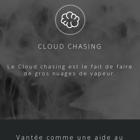
CLOUD CHASING
Le Cloud chasing est le fait de faire
de gros nuages de vapeur.
Vantée comme une aide au