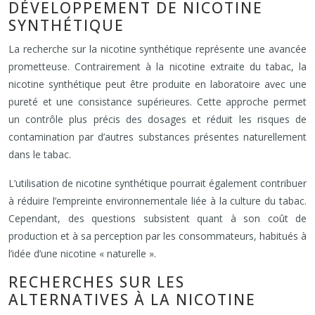
DÉVELOPPEMENT DE NICOTINE
SYNTHÉTIQUE
La recherche sur la nicotine synthétique représente une avancée
prometteuse. Contrairement à la nicotine extraite du tabac, la
nicotine synthétique peut être produite en laboratoire avec une
pureté et une consistance supérieures. Cette approche permet
un contrôle plus précis des dosages et réduit les risques de
contamination par d’autres substances présentes naturellement
dans le tabac.
L’utilisation de nicotine synthétique pourrait également contribuer
à réduire l’empreinte environnementale liée à la culture du tabac.
Cependant, des questions subsistent quant à son coût de
production et à sa perception par les consommateurs, habitués à
l’idée d’une nicotine « naturelle ».
RECHERCHES SUR LES
ALTERNATIVES À LA NICOTINE