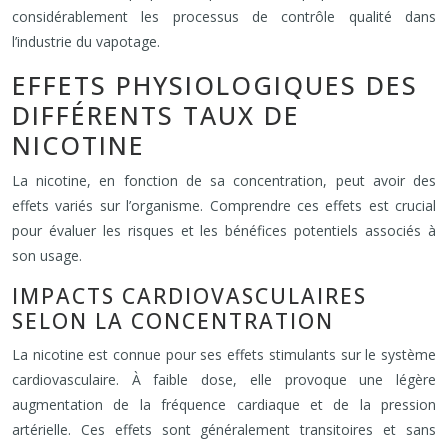
considérablement les processus de contrôle qualité dans
l’industrie du vapotage.
EFFETS PHYSIOLOGIQUES DES
DIFFÉRENTS TAUX DE
NICOTINE
La nicotine, en fonction de sa concentration, peut avoir des
effets variés sur l’organisme. Comprendre ces effets est crucial
pour évaluer les risques et les bénéfices potentiels associés à
son usage.
IMPACTS CARDIOVASCULAIRES
SELON LA CONCENTRATION
La nicotine est connue pour ses effets stimulants sur le système
cardiovasculaire. À faible dose, elle provoque une légère
augmentation de la fréquence cardiaque et de la pression
artérielle. Ces effets sont généralement transitoires et sans