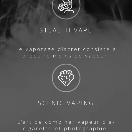
STEALTH VAPE
Le vapotage discret consiste à
produire moins de vapeur.
SCENIC VAPING
L’art de combiner vapeur d’e-
cigarette et photographie.