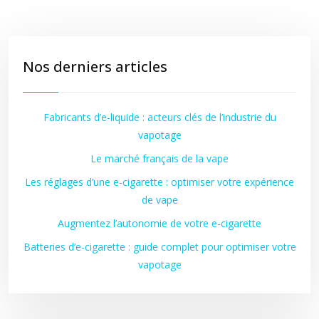
Nos derniers articles
Fabricants d’e-liquide : acteurs clés de l’industrie du
vapotage
Le marché français de la vape
Les réglages d’une e-cigarette : optimiser votre expérience
de vape
Augmentez l’autonomie de votre e-cigarette
Batteries d’e-cigarette : guide complet pour optimiser votre
vapotage