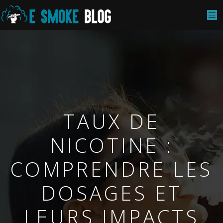
TAUX DE
NICOTINE :
COMPRENDRE LES
DOSAGES ET
LEURS IMPACTS