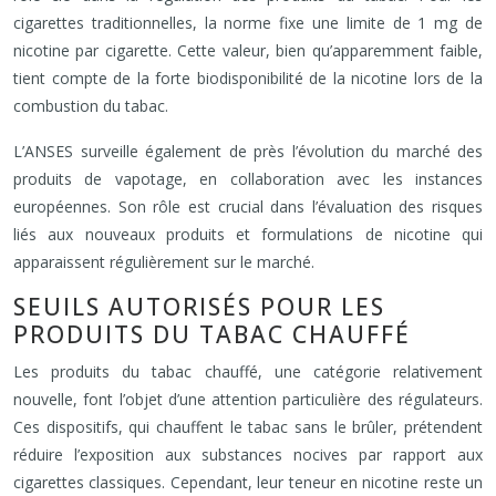
cigarettes traditionnelles, la norme fixe une limite de 1 mg de
nicotine par cigarette. Cette valeur, bien qu’apparemment faible,
tient compte de la forte biodisponibilité de la nicotine lors de la
combustion du tabac.
L’ANSES surveille également de près l’évolution du marché des
produits de vapotage, en collaboration avec les instances
européennes. Son rôle est crucial dans l’évaluation des risques
liés aux nouveaux produits et formulations de nicotine qui
apparaissent régulièrement sur le marché.
SEUILS AUTORISÉS POUR LES
PRODUITS DU TABAC CHAUFFÉ
Les produits du tabac chauffé, une catégorie relativement
nouvelle, font l’objet d’une attention particulière des régulateurs.
Ces dispositifs, qui chauffent le tabac sans le brûler, prétendent
réduire l’exposition aux substances nocives par rapport aux
cigarettes classiques. Cependant, leur teneur en nicotine reste un