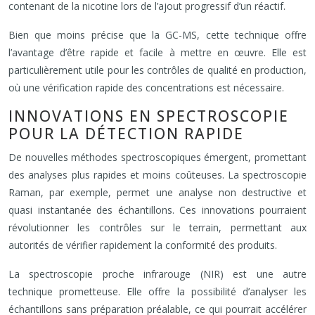
contenant de la nicotine lors de l’ajout progressif d’un réactif.
Bien que moins précise que la GC-MS, cette technique offre
l’avantage d’être rapide et facile à mettre en œuvre. Elle est
particulièrement utile pour les contrôles de qualité en production,
où une vérification rapide des concentrations est nécessaire.
INNOVATIONS EN SPECTROSCOPIE
POUR LA DÉTECTION RAPIDE
De nouvelles méthodes spectroscopiques émergent, promettant
des analyses plus rapides et moins coûteuses. La spectroscopie
Raman, par exemple, permet une analyse non destructive et
quasi instantanée des échantillons. Ces innovations pourraient
révolutionner les contrôles sur le terrain, permettant aux
autorités de vérifier rapidement la conformité des produits.
La spectroscopie proche infrarouge (NIR) est une autre
technique prometteuse. Elle offre la possibilité d’analyser les
échantillons sans préparation préalable, ce qui pourrait accélérer