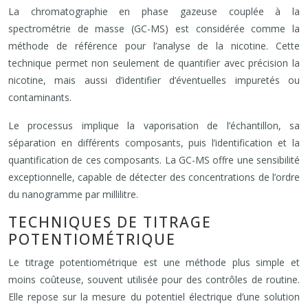
La chromatographie en phase gazeuse couplée à la
spectrométrie de masse (GC-MS) est considérée comme la
méthode de référence pour l’analyse de la nicotine. Cette
technique permet non seulement de quantifier avec précision la
nicotine, mais aussi d’identifier d’éventuelles impuretés ou
contaminants.
Le processus implique la vaporisation de l’échantillon, sa
séparation en différents composants, puis l’identification et la
quantification de ces composants. La GC-MS offre une sensibilité
exceptionnelle, capable de détecter des concentrations de l’ordre
du nanogramme par millilitre.
TECHNIQUES DE TITRAGE
POTENTIOMÉTRIQUE
Le titrage potentiométrique est une méthode plus simple et
moins coûteuse, souvent utilisée pour des contrôles de routine.
Elle repose sur la mesure du potentiel électrique d’une solution