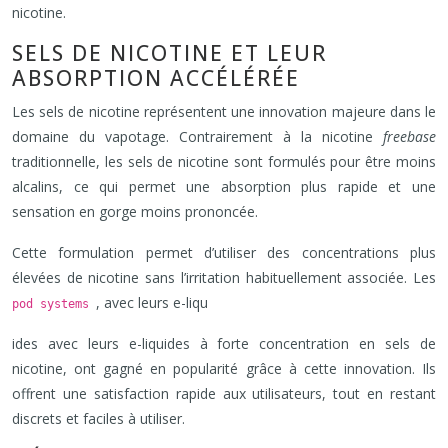
nicotine.
SELS DE NICOTINE ET LEUR
ABSORPTION ACCÉLÉRÉE
Les sels de nicotine représentent une innovation majeure dans le
domaine du vapotage. Contrairement à la nicotine
freebase
traditionnelle, les sels de nicotine sont formulés pour être moins
alcalins, ce qui permet une absorption plus rapide et une
sensation en gorge moins prononcée.
Cette formulation permet d’utiliser des concentrations plus
élevées de nicotine sans l’irritation habituellement associée. Les
, avec leurs e-liqu
pod systems
ides avec leurs e-liquides à forte concentration en sels de
nicotine, ont gagné en popularité grâce à cette innovation. Ils
offrent une satisfaction rapide aux utilisateurs, tout en restant
discrets et faciles à utiliser.