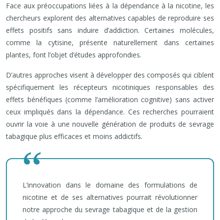
Face aux préoccupations liées à la dépendance à la nicotine, les
chercheurs explorent des alternatives capables de reproduire ses
effets positifs sans induire d’addiction. Certaines molécules,
comme la cytisine, présente naturellement dans certaines
plantes, font l’objet d’études approfondies.
D’autres approches visent à développer des composés qui ciblent
spécifiquement les récepteurs nicotiniques responsables des
effets bénéfiques (comme l’amélioration cognitive) sans activer
ceux impliqués dans la dépendance. Ces recherches pourraient
ouvrir la voie à une nouvelle génération de produits de sevrage
tabagique plus efficaces et moins addictifs.
L’innovation dans le domaine des formulations de
nicotine et de ses alternatives pourrait révolutionner
notre approche du sevrage tabagique et de la gestion